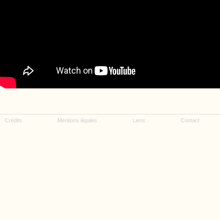
Crédits
Mentions légales
Liens
Contact