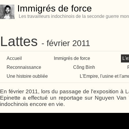
Immigrés de force
Les travailleurs indochinois de la seconde guerre mon
Lattes
février 2011
Accueil
Immigrés de force
L'e
Reconnaissance
Công Binh
Une histoire oubliée
L'Empire, l'usine et l'am
En février 2011, lors du passage de l'exposition à La
Epinette a effectué un reportage sur Nguyen Van T
indochinois encore en vie.