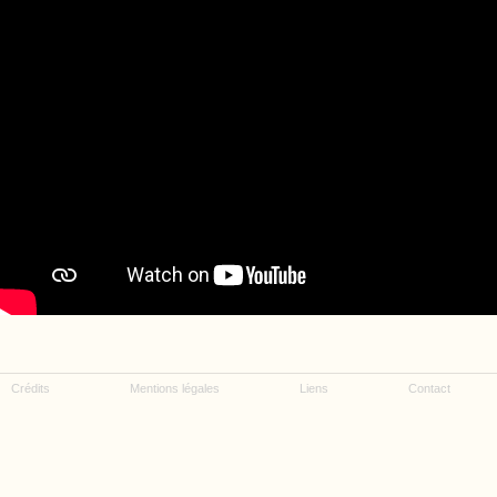
Crédits
Mentions légales
Liens
Contact