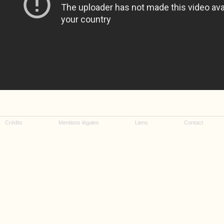
Crédits
Mentions légales
Liens
Contact