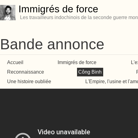
Immigrés de force
Les travailleurs indochinois de la seconde guerre mon
Bande annonce
Accueil
Immigrés de force
L'e
Reconnaissance
Công Binh
Une histoire oubliée
L'Empire, l'usine et l'am