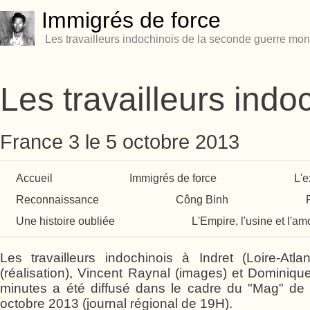
Immigrés de force
Les travailleurs indochinois de la seconde guerre mon
Les travailleurs indo
France 3 le 5 octobre 2013
Accueil
Immigrés de force
L'e
Reconnaissance
Công Binh
Une histoire oubliée
L'Empire, l'usine et l'am
Les travailleurs indochinois à Indret (Loire-At
(réalisation), Vincent Raynal (images) et Dominiq
minutes a été diffusé dans le cadre du "Mag" de
octobre 2013 (journal régional de 19H).