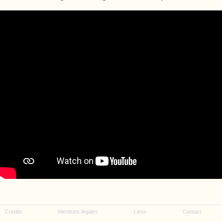
Crédits
Mentions légales
Liens
Contact