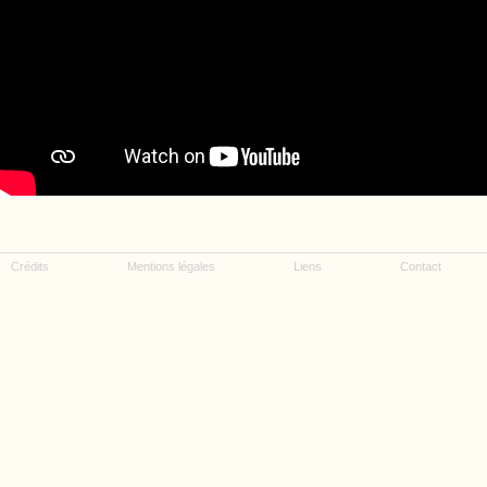
Crédits
Mentions légales
Liens
Contact