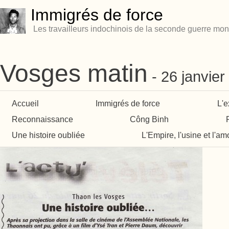
Immigrés de force
Les travailleurs indochinois de la seconde guerre mon
Vosges matin
26 janvier
Accueil
Immigrés de force
L'e
Reconnaissance
Công Binh
Une histoire oubliée
L'Empire, l'usine et l'am