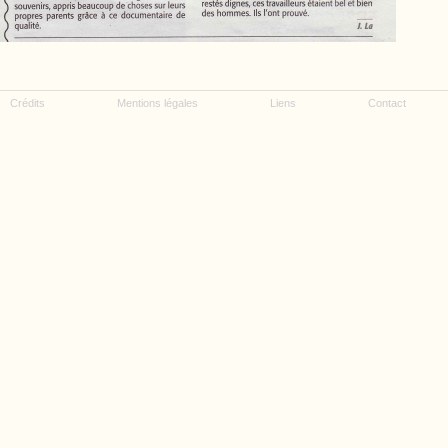
Crédits
Mentions légales
Liens
Contact