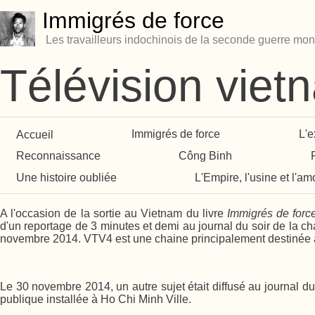
Immigrés de force
Les travailleurs indochinois de la seconde guerre mon
Télévision vie
Accueil
Immigrés de force
L'e
Reconnaissance
Công Binh
Une histoire oubliée
L'Empire, l'usine et l'am
A l'occasion de la sortie au Vietnam du livre
Immigrés de forc
d'un reportage de 3 minutes et demi au journal du soir de la c
novembre 2014. VTV4 est une chaine principalement destinée au
Le 30 novembre 2014, un autre sujet était diffusé au journal 
publique installée à Ho Chi Minh Ville.